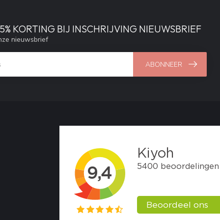
% KORTING BIJ INSCHRIJVING NIEUWSBRIEF
ze nieuwsbrief
ABONNEER