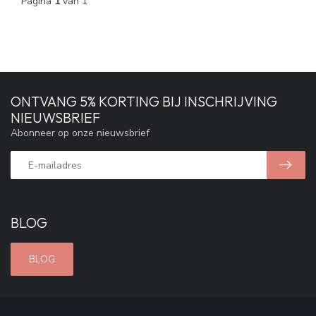
Pagina
1
van 1
ONTVANG 5% KORTING BIJ INSCHRIJVING
NIEUWSBRIEF
Abonneer op onze nieuwsbrief
BLOG
BLOG