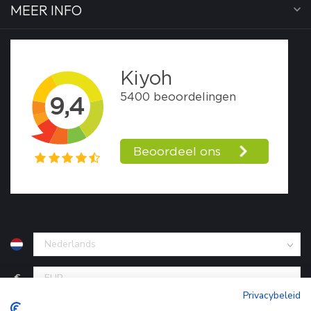
MEER INFO
€
Privacybeleid