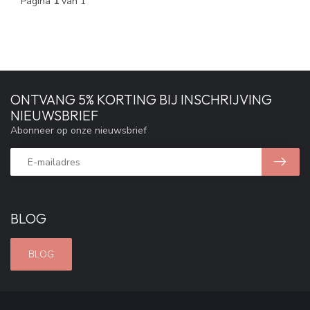
Pagina
1
van 1
ONTVANG 5% KORTING BIJ INSCHRIJVING
NIEUWSBRIEF
Abonneer op onze nieuwsbrief
BLOG
BLOG