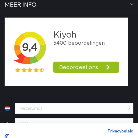
MEER INFO
€
Privacybeleid