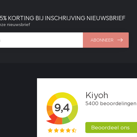
% KORTING BIJ INSCHRIJVING NIEUWSBRIEF
ze nieuwsbrief
ABONNEER