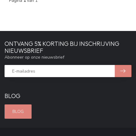
Pagina
1
van 1
ONTVANG 5% KORTING BIJ INSCHRIJVING
NIEUWSBRIEF
Abonneer op onze nieuwsbrief
BLOG
BLOG