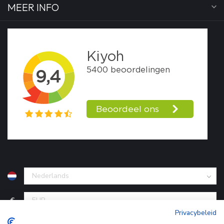
MEER INFO
€
Privacybeleid