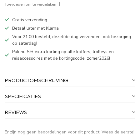
Toevoegen om te vergelijken
Gratis verzending
Betaal later met Klarna
Voor 21:00 besteld, dezelfde dag verzonden, ook bezorging
op zaterdag!
Pak nu 5% extra korting op alle koffers, trolleys en
reisaccessoires met de kortingscode: zomer2026!
PRODUCTOMSCHRIJVING
SPECIFICATIES
REVIEWS
Er zijn nog geen beoordelingen voor dit product. Wees de eerste!