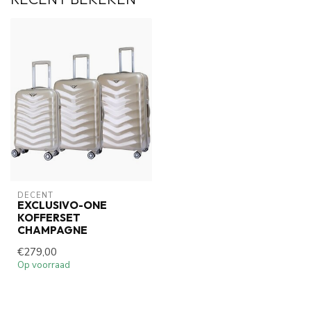
DECENT
EXCLUSIVO-ONE
KOFFERSET
CHAMPAGNE
€279,00
Op voorraad