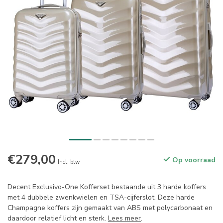
€279,00
Op voorraad
Incl. btw
Decent Exclusivo-One Kofferset bestaande uit 3 harde koffers
met 4 dubbele zwenkwielen en TSA-cijferslot. Deze harde
Champagne koffers zijn gemaakt van ABS met polycarbonaat en
daardoor relatief licht en sterk.
Lees meer
.