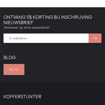
ONTVANG 5% KORTING BIJ INSCHRIJVING
NIEUWSBRIEF
Abonneer op onze nieuwsbrief
BLOG
BLOG
KOFFERSTUNTER