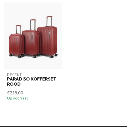
DECENT
PARADISO KOFFERSET
ROOD
€219,00
Op voorraad