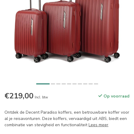
€219,00
Op voorraad
Incl. btw
Ontdek de Decent Paradiso koffers, een betrouwbare koffer voor
al je reisavonturen. Deze koffers, vervaardigd uit ABS, biedt een
combinatie van stevigheid en functionaliteit
Lees meer
.