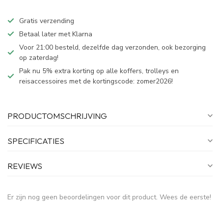
Gratis verzending
Betaal later met Klarna
Voor 21:00 besteld, dezelfde dag verzonden, ook bezorging
op zaterdag!
Pak nu 5% extra korting op alle koffers, trolleys en
reisaccessoires met de kortingscode: zomer2026!
PRODUCTOMSCHRIJVING
SPECIFICATIES
REVIEWS
Er zijn nog geen beoordelingen voor dit product. Wees de eerste!