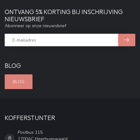
ONTVANG 5% KORTING BIJ INSCHRIJVING
NIEUWSBRIEF
Abonneer op onze nieuwsbrief
BLOG
BLOG
KOFFERSTUNTER
Postbus 115
1700AC Heerhugowaard