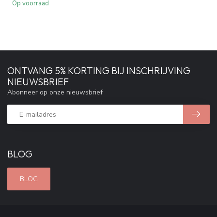
Op voorraad
ONTVANG 5% KORTING BIJ INSCHRIJVING
NIEUWSBRIEF
Abonneer op onze nieuwsbrief
BLOG
BLOG