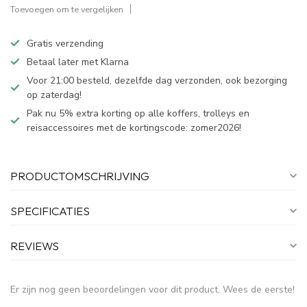
Toevoegen om te vergelijken
Gratis verzending
Betaal later met Klarna
Voor 21:00 besteld, dezelfde dag verzonden, ook bezorging
op zaterdag!
Pak nu 5% extra korting op alle koffers, trolleys en
reisaccessoires met de kortingscode: zomer2026!
PRODUCTOMSCHRIJVING
SPECIFICATIES
REVIEWS
Er zijn nog geen beoordelingen voor dit product. Wees de eerste!