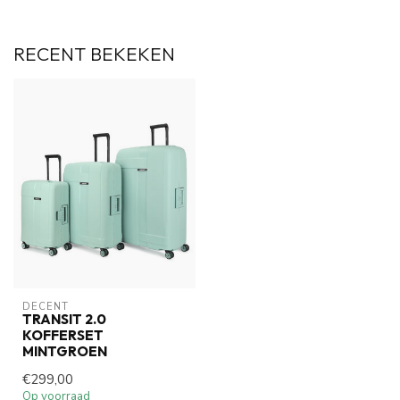
RECENT BEKEKEN
DECENT
TRANSIT 2.0
KOFFERSET
MINTGROEN
€299,00
Op voorraad