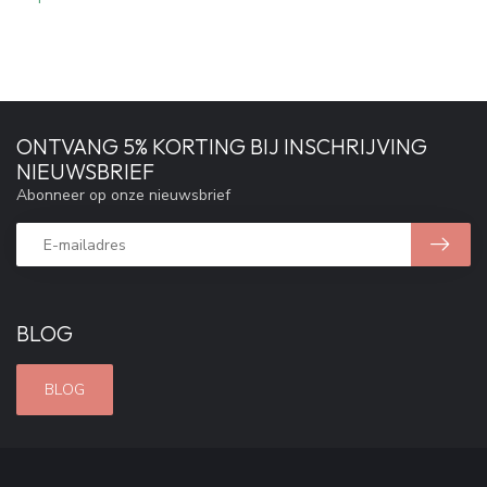
ONTVANG 5% KORTING BIJ INSCHRIJVING
NIEUWSBRIEF
Abonneer op onze nieuwsbrief
BLOG
BLOG