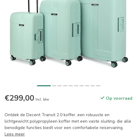
€299,00
Op voorraad
Incl. btw
Ontdek de Decent Transit 2.0 koffer, een robuuste en
lichtgewicht polypropyleen koffer met een vaste sluiting, die alle
benodigde functies biedt voor een comfortabele reiservaring.
Lees meer
.